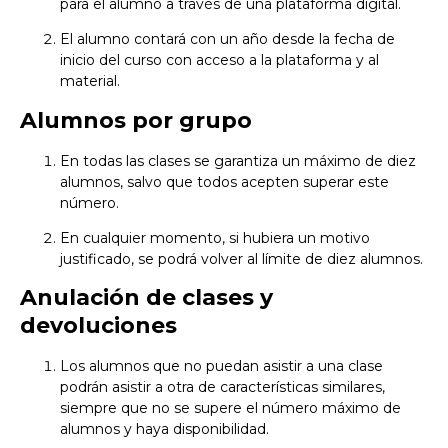
para el alumno a través de una plataforma digital.
El alumno contará con un año desde la fecha de
inicio del curso con acceso a la plataforma y al
material.
Alumnos por grupo
En todas las clases se garantiza un máximo de diez
alumnos, salvo que todos acepten superar este
número.
En cualquier momento, si hubiera un motivo
justificado, se podrá volver al límite de diez alumnos.
Anulación de clases y
devoluciones
Los alumnos que no puedan asistir a una clase
podrán asistir a otra de características similares,
siempre que no se supere el número máximo de
alumnos y haya disponibilidad.