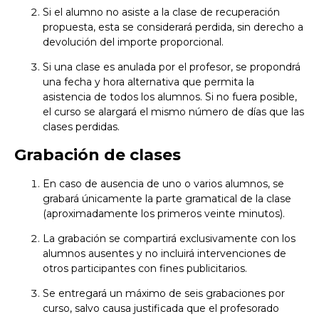
Si el alumno no asiste a la clase de recuperación
propuesta, esta se considerará perdida, sin derecho a
devolución del importe proporcional.
Si una clase es anulada por el profesor, se propondrá
una fecha y hora alternativa que permita la
asistencia de todos los alumnos. Si no fuera posible,
el curso se alargará el mismo número de días que las
clases perdidas.
Grabación de clases
En caso de ausencia de uno o varios alumnos, se
grabará únicamente la parte gramatical de la clase
(aproximadamente los primeros veinte minutos).
La grabación se compartirá exclusivamente con los
alumnos ausentes y no incluirá intervenciones de
otros participantes con fines publicitarios.
Se entregará un máximo de seis grabaciones por
curso, salvo causa justificada que el profesorado