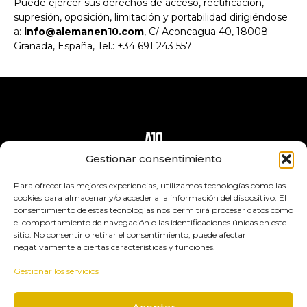
Puede ejercer sus derechos de acceso, rectificación,
supresión, oposición, limitación y portabilidad dirigiéndose
a:
info@alemanen10.com
, C/ Aconcagua 40, 18008
Granada, España, Tel.: +34 691 243 557
Gestionar consentimiento
Para ofrecer las mejores experiencias, utilizamos tecnologías como las
cookies para almacenar y/o acceder a la información del dispositivo. El
consentimiento de estas tecnologías nos permitirá procesar datos como
el comportamiento de navegación o las identificaciones únicas en este
sitio. No consentir o retirar el consentimiento, puede afectar
negativamente a ciertas características y funciones.
Gestionar los servicios