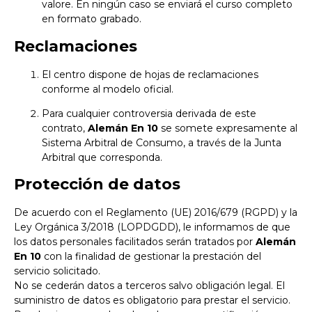
valore. En ningún caso se enviará el curso completo
en formato grabado.
Reclamaciones
El centro dispone de hojas de reclamaciones
conforme al modelo oficial.
Para cualquier controversia derivada de este
contrato,
Alemán En 10
se somete expresamente al
Sistema Arbitral de Consumo, a través de la Junta
Arbitral que corresponda.
Protección de datos
De acuerdo con el Reglamento (UE) 2016/679 (RGPD) y la
Ley Orgánica 3/2018 (LOPDGDD), le informamos de que
los datos personales facilitados serán tratados por
Alemán
En 10
con la finalidad de gestionar la prestación del
servicio solicitado.
No se cederán datos a terceros salvo obligación legal. El
suministro de datos es obligatorio para prestar el servicio.