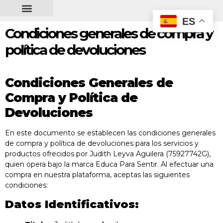
contenido
ES
Condiciones generales de compra y
política de devoluciones
Condiciones Generales de
Compra y Política de
Devoluciones
En este documento se establecen las condiciones generales
de compra y política de devoluciones para los servicios y
productos ofrecidos por Judith Leyva Aguilera (75927742G),
quien opera bajo la marca Educa Para Sentir. Al efectuar una
compra en nuestra plataforma, aceptas las siguientes
condiciones:
Datos Identificativos: