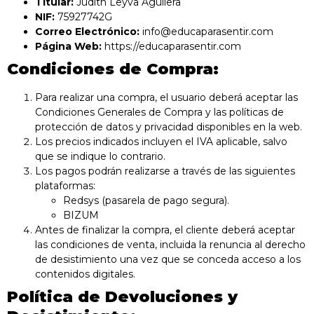
Titular:
Judith Leyva Aguilera
NIF:
75927742G
Correo Electrónico:
info@educaparasentir.com
Página Web:
https://educaparasentir.com
Condiciones de Compra:
Para realizar una compra, el usuario deberá aceptar las
Condiciones Generales de Compra y las políticas de
protección de datos y privacidad disponibles en la web.
Los precios indicados incluyen el IVA aplicable, salvo
que se indique lo contrario.
Los pagos podrán realizarse a través de las siguientes
plataformas:
Redsys (pasarela de pago segura).
BIZUM
Antes de finalizar la compra, el cliente deberá aceptar
las condiciones de venta, incluida la renuncia al derecho
de desistimiento una vez que se conceda acceso a los
contenidos digitales.
Política de Devoluciones y