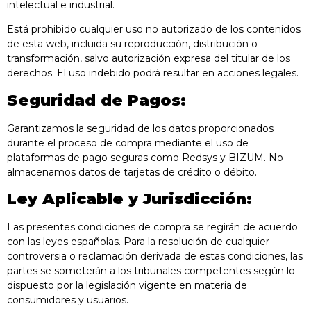
intelectual e industrial.
Está prohibido cualquier uso no autorizado de los contenidos
de esta web, incluida su reproducción, distribución o
transformación, salvo autorización expresa del titular de los
derechos. El uso indebido podrá resultar en acciones legales.
Seguridad de Pagos:
Garantizamos la seguridad de los datos proporcionados
durante el proceso de compra mediante el uso de
plataformas de pago seguras como Redsys y BIZUM. No
almacenamos datos de tarjetas de crédito o débito.
Ley Aplicable y Jurisdicción:
Las presentes condiciones de compra se regirán de acuerdo
con las leyes españolas. Para la resolución de cualquier
controversia o reclamación derivada de estas condiciones, las
partes se someterán a los tribunales competentes según lo
dispuesto por la legislación vigente en materia de
consumidores y usuarios.