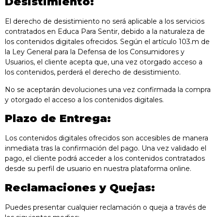
Desistimiento:
El derecho de desistimiento no será aplicable a los servicios
contratados en Educa Para Sentir, debido a la naturaleza de
los contenidos digitales ofrecidos. Según el artículo 103.m de
la Ley General para la Defensa de los Consumidores y
Usuarios, el cliente acepta que, una vez otorgado acceso a
los contenidos, perderá el derecho de desistimiento.
No se aceptarán devoluciones una vez confirmada la compra
y otorgado el acceso a los contenidos digitales.
Plazo de Entrega:
Los contenidos digitales ofrecidos son accesibles de manera
inmediata tras la confirmación del pago. Una vez validado el
pago, el cliente podrá acceder a los contenidos contratados
desde su perfil de usuario en nuestra plataforma online.
Reclamaciones y Quejas:
Puedes presentar cualquier reclamación o queja a través de