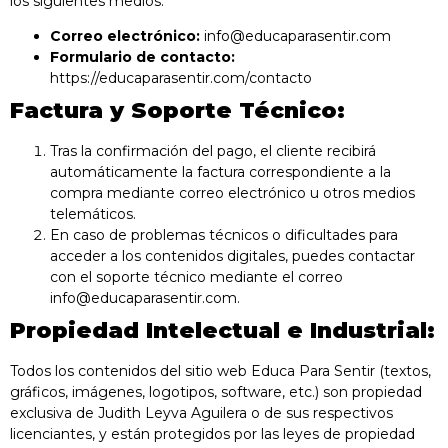
los siguientes medios:
Correo electrónico:
info@educaparasentir.com
Formulario de contacto:
https://educaparasentir.com/contacto
Factura y Soporte Técnico:
Tras la confirmación del pago, el cliente recibirá
automáticamente la factura correspondiente a la
compra mediante correo electrónico u otros medios
telemáticos.
En caso de problemas técnicos o dificultades para
acceder a los contenidos digitales, puedes contactar
con el soporte técnico mediante el correo
info@educaparasentir.com.
Propiedad Intelectual e Industrial:
Todos los contenidos del sitio web Educa Para Sentir (textos,
gráficos, imágenes, logotipos, software, etc.) son propiedad
exclusiva de Judith Leyva Aguilera o de sus respectivos
licenciantes, y están protegidos por las leyes de propiedad