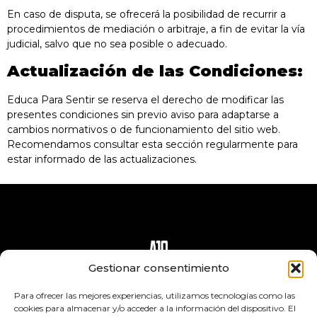
En caso de disputa, se ofrecerá la posibilidad de recurrir a
procedimientos de mediación o arbitraje, a fin de evitar la vía
judicial, salvo que no sea posible o adecuado.
Actualización de las Condiciones:
Educa Para Sentir se reserva el derecho de modificar las
presentes condiciones sin previo aviso para adaptarse a
cambios normativos o de funcionamiento del sitio web.
Recomendamos consultar esta sección regularmente para
estar informado de las actualizaciones.
Gestionar consentimiento
Para ofrecer las mejores experiencias, utilizamos tecnologías como las
cookies para almacenar y/o acceder a la información del dispositivo. El