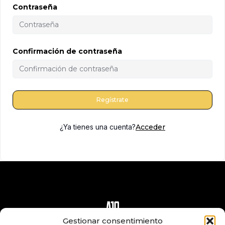
Contraseña
Confirmación de contraseña
Regístrate
¿Ya tienes una cuenta?
Acceder
Gestionar consentimiento