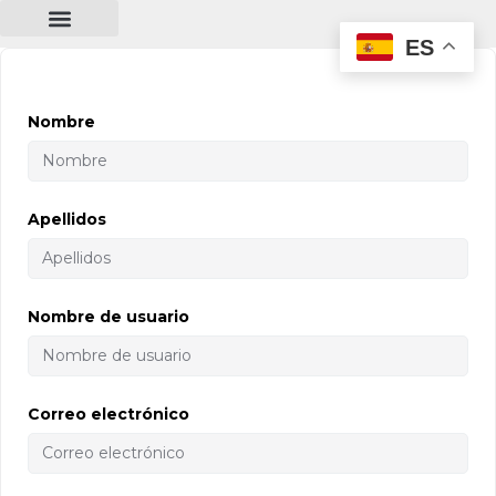
contenido
ES
Nombre
Apellidos
Nombre de usuario
Correo electrónico